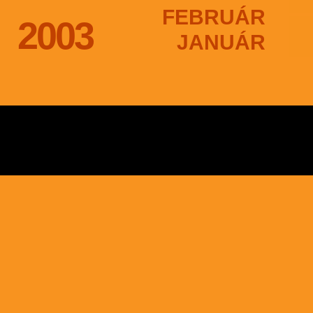
FEBRUÁR
2003
JANUÁR