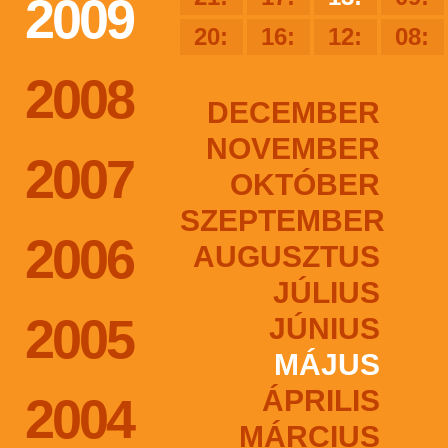
2009
20:
16:
12:
08:
2008
DECEMBER
NOVEMBER
2007
OKTÓBER
SZEPTEMBER
2006
AUGUSZTUS
JÚLIUS
2005
JÚNIUS
MÁJUS
ÁPRILIS
2004
MÁRCIUS