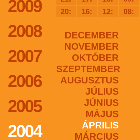
2009
20:
16:
12:
08:
2008
DECEMBER
NOVEMBER
2007
OKTÓBER
SZEPTEMBER
2006
AUGUSZTUS
JÚLIUS
2005
JÚNIUS
MÁJUS
ÁPRILIS
2004
MÁRCIUS