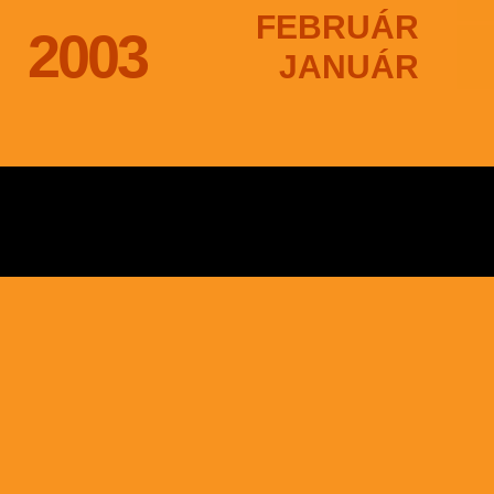
FEBRUÁR
2003
JANUÁR