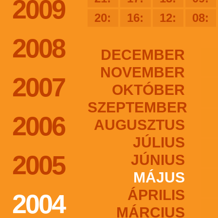
2009
20:
16:
12:
08:
2008
DECEMBER
NOVEMBER
2007
OKTÓBER
SZEPTEMBER
2006
AUGUSZTUS
JÚLIUS
2005
JÚNIUS
MÁJUS
ÁPRILIS
2004
MÁRCIUS