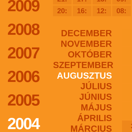
2009
20:
16:
12:
08:
2008
DECEMBER
NOVEMBER
2007
OKTÓBER
SZEPTEMBER
2006
AUGUSZTUS
JÚLIUS
2005
JÚNIUS
MÁJUS
ÁPRILIS
2004
MÁRCIUS