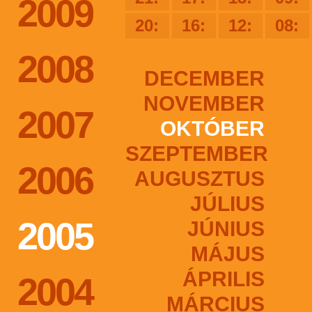
2009
20:
16:
12:
08:
2008
DECEMBER
NOVEMBER
2007
OKTÓBER
SZEPTEMBER
2006
AUGUSZTUS
JÚLIUS
2005
JÚNIUS
MÁJUS
ÁPRILIS
2004
MÁRCIUS