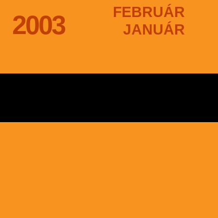
FEBRUÁR
2003
JANUÁR