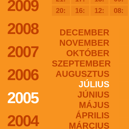
2009
20:
16:
12:
08:
2008
DECEMBER
NOVEMBER
2007
OKTÓBER
SZEPTEMBER
2006
AUGUSZTUS
JÚLIUS
2005
JÚNIUS
MÁJUS
ÁPRILIS
2004
MÁRCIUS