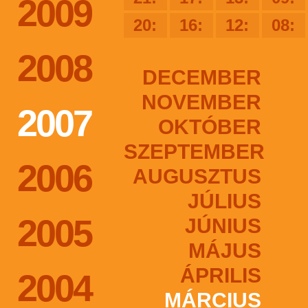
2009
20:
16:
12:
08:
2008
DECEMBER
NOVEMBER
2007
OKTÓBER
SZEPTEMBER
2006
AUGUSZTUS
JÚLIUS
2005
JÚNIUS
MÁJUS
ÁPRILIS
2004
MÁRCIUS