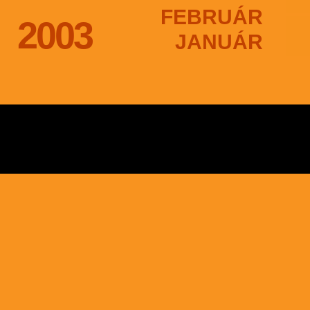
FEBRUÁR
2003
JANUÁR