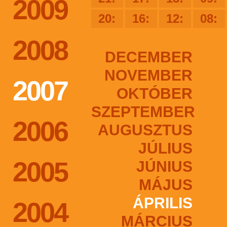
2009
20:
16:
12:
08:
2008
DECEMBER
NOVEMBER
2007
OKTÓBER
SZEPTEMBER
2006
AUGUSZTUS
JÚLIUS
2005
JÚNIUS
MÁJUS
ÁPRILIS
2004
MÁRCIUS