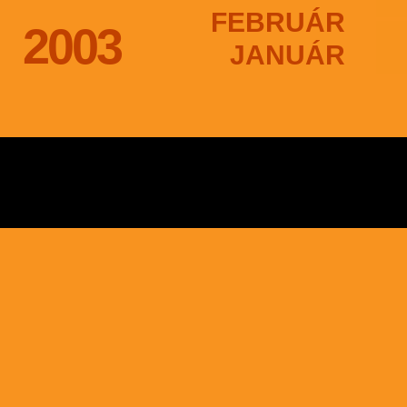
FEBRUÁR
2003
JANUÁR