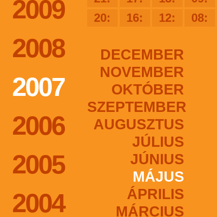
2009
20:
16:
12:
08:
2008
DECEMBER
NOVEMBER
2007
OKTÓBER
SZEPTEMBER
2006
AUGUSZTUS
JÚLIUS
2005
JÚNIUS
MÁJUS
ÁPRILIS
2004
MÁRCIUS