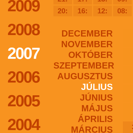
2009
20:
16:
12:
08:
2008
DECEMBER
NOVEMBER
2007
OKTÓBER
SZEPTEMBER
2006
AUGUSZTUS
JÚLIUS
2005
JÚNIUS
MÁJUS
ÁPRILIS
2004
MÁRCIUS