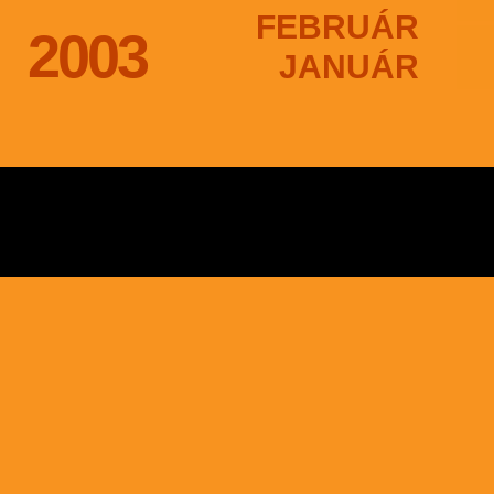
FEBRUÁR
2003
JANUÁR