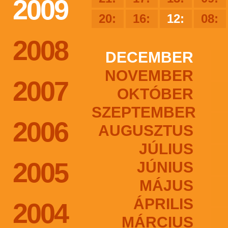
2009
20:
16:
12:
08:
2008
DECEMBER
NOVEMBER
2007
OKTÓBER
SZEPTEMBER
2006
AUGUSZTUS
JÚLIUS
2005
JÚNIUS
MÁJUS
ÁPRILIS
2004
MÁRCIUS