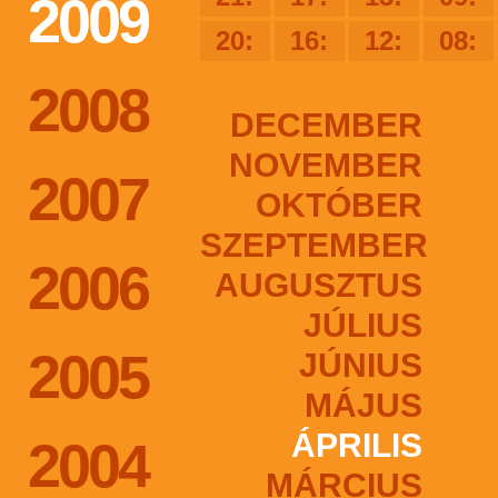
2009
20:
16:
12:
08:
2008
DECEMBER
NOVEMBER
2007
OKTÓBER
SZEPTEMBER
2006
AUGUSZTUS
JÚLIUS
2005
JÚNIUS
MÁJUS
ÁPRILIS
2004
MÁRCIUS