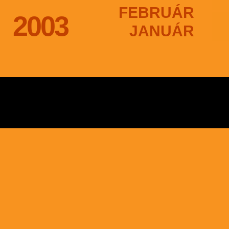
FEBRUÁR
2003
JANUÁR