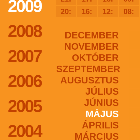
2009
20:
16:
12:
08:
2008
DECEMBER
NOVEMBER
2007
OKTÓBER
SZEPTEMBER
2006
AUGUSZTUS
JÚLIUS
2005
JÚNIUS
MÁJUS
ÁPRILIS
2004
MÁRCIUS