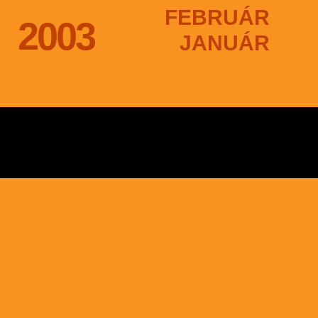
FEBRUÁR
2003
JANUÁR