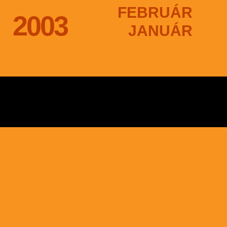
FEBRUÁR
2003
JANUÁR