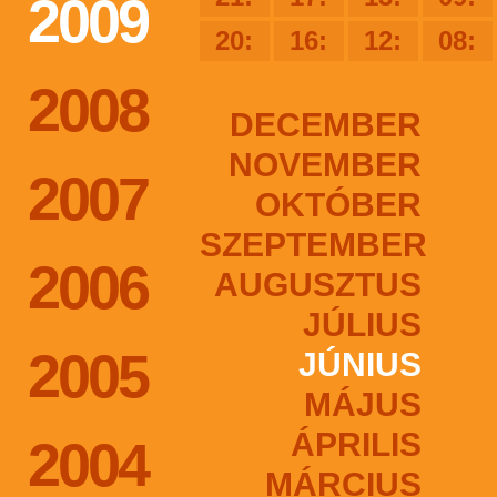
2009
20:
16:
12:
08:
2008
DECEMBER
NOVEMBER
2007
OKTÓBER
SZEPTEMBER
2006
AUGUSZTUS
JÚLIUS
2005
JÚNIUS
MÁJUS
ÁPRILIS
2004
MÁRCIUS