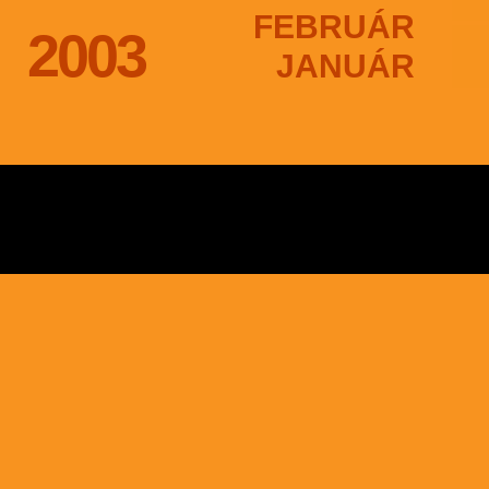
FEBRUÁR
2003
JANUÁR