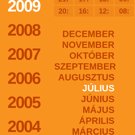
2009
20:
16:
12:
08:
2008
DECEMBER
NOVEMBER
2007
OKTÓBER
SZEPTEMBER
2006
AUGUSZTUS
JÚLIUS
2005
JÚNIUS
MÁJUS
ÁPRILIS
2004
MÁRCIUS