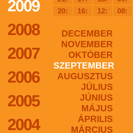
2009
20:
16:
12:
08:
2008
DECEMBER
NOVEMBER
2007
OKTÓBER
SZEPTEMBER
2006
AUGUSZTUS
JÚLIUS
2005
JÚNIUS
MÁJUS
ÁPRILIS
2004
MÁRCIUS