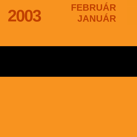
FEBRUÁR
2003
JANUÁR