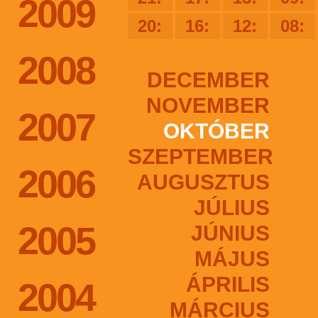
2009
20:
16:
12:
08:
2008
DECEMBER
NOVEMBER
2007
OKTÓBER
SZEPTEMBER
2006
AUGUSZTUS
JÚLIUS
2005
JÚNIUS
MÁJUS
ÁPRILIS
2004
MÁRCIUS