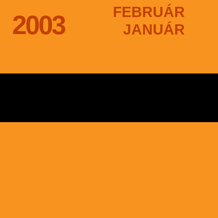
FEBRUÁR
2003
JANUÁR