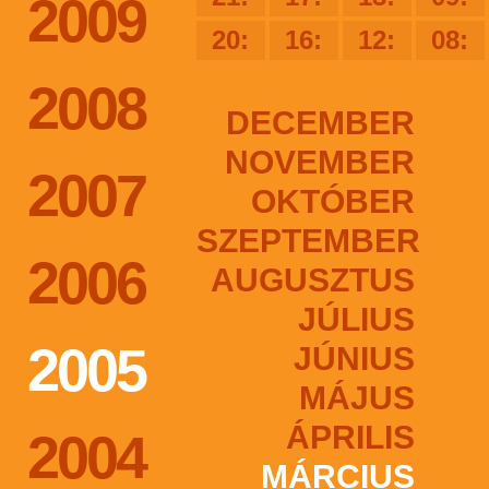
2009
20:
16:
12:
08:
2008
DECEMBER
NOVEMBER
2007
OKTÓBER
SZEPTEMBER
2006
AUGUSZTUS
JÚLIUS
2005
JÚNIUS
MÁJUS
ÁPRILIS
2004
MÁRCIUS