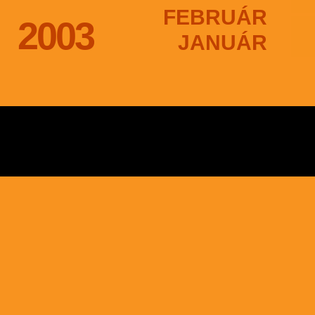
FEBRUÁR
2003
JANUÁR