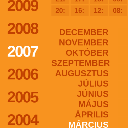
2009
20:
16:
12:
08:
2008
DECEMBER
NOVEMBER
2007
OKTÓBER
SZEPTEMBER
2006
AUGUSZTUS
JÚLIUS
2005
JÚNIUS
MÁJUS
ÁPRILIS
2004
MÁRCIUS