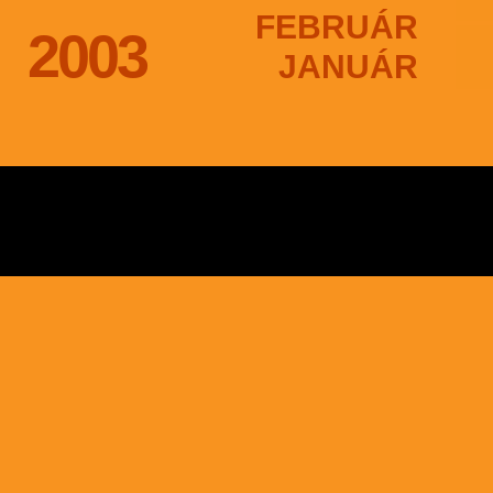
FEBRUÁR
2003
JANUÁR