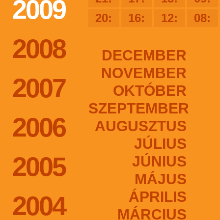
2009
20:
16:
12:
08:
2008
DECEMBER
NOVEMBER
2007
OKTÓBER
SZEPTEMBER
2006
AUGUSZTUS
JÚLIUS
2005
JÚNIUS
MÁJUS
ÁPRILIS
2004
MÁRCIUS