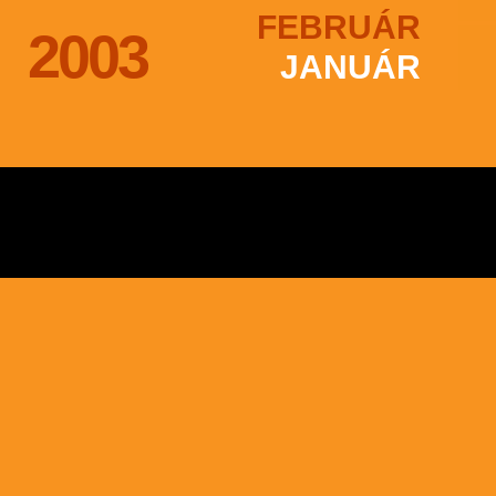
FEBRUÁR
2003
JANUÁR