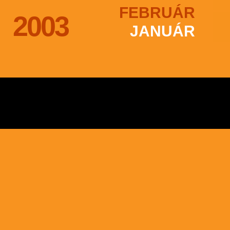
FEBRUÁR
2003
JANUÁR