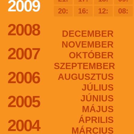
2009
20:
16:
12:
08:
2008
DECEMBER
NOVEMBER
2007
OKTÓBER
SZEPTEMBER
2006
AUGUSZTUS
JÚLIUS
2005
JÚNIUS
MÁJUS
ÁPRILIS
2004
MÁRCIUS