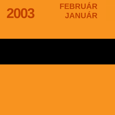
FEBRUÁR
2003
JANUÁR