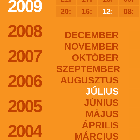
2009
20:
16:
12:
08:
2008
DECEMBER
NOVEMBER
2007
OKTÓBER
SZEPTEMBER
2006
AUGUSZTUS
JÚLIUS
2005
JÚNIUS
MÁJUS
ÁPRILIS
2004
MÁRCIUS