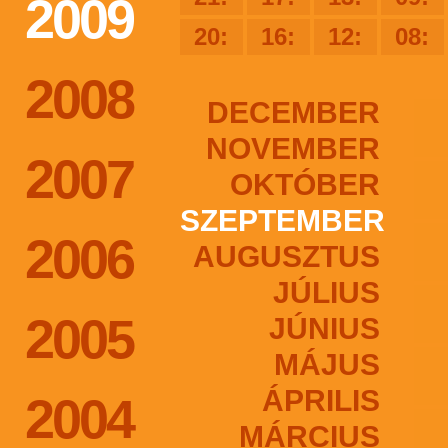
2009
20:
16:
12:
08:
2008
DECEMBER
NOVEMBER
2007
OKTÓBER
SZEPTEMBER
2006
AUGUSZTUS
JÚLIUS
2005
JÚNIUS
MÁJUS
ÁPRILIS
2004
MÁRCIUS