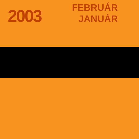
FEBRUÁR
2003
JANUÁR