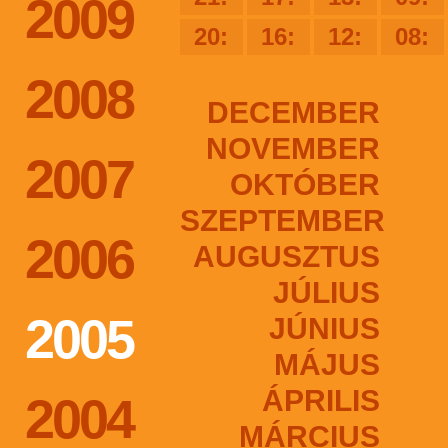
2009
20:
16:
12:
08:
2008
DECEMBER
NOVEMBER
2007
OKTÓBER
SZEPTEMBER
2006
AUGUSZTUS
JÚLIUS
2005
JÚNIUS
MÁJUS
ÁPRILIS
2004
MÁRCIUS