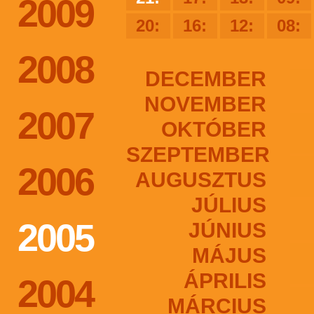
2009
20:
16:
12:
08:
2008
DECEMBER
NOVEMBER
2007
OKTÓBER
SZEPTEMBER
2006
AUGUSZTUS
JÚLIUS
2005
JÚNIUS
MÁJUS
ÁPRILIS
2004
MÁRCIUS