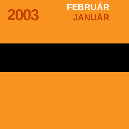
FEBRUÁR
2003
JANUÁR