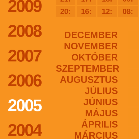
2009
20:
16:
12:
08:
2008
DECEMBER
NOVEMBER
2007
OKTÓBER
SZEPTEMBER
2006
AUGUSZTUS
JÚLIUS
2005
JÚNIUS
MÁJUS
ÁPRILIS
2004
MÁRCIUS