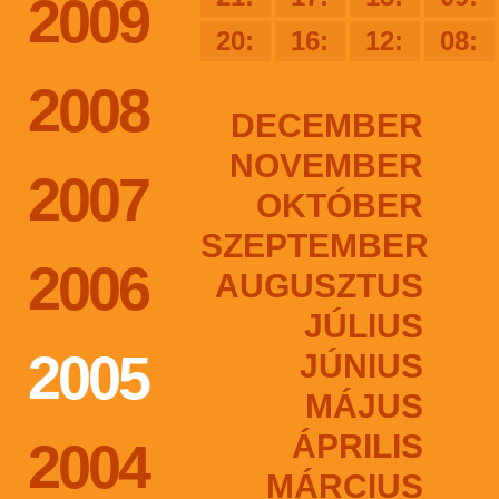
2009
20:
16:
12:
08:
2008
DECEMBER
NOVEMBER
2007
OKTÓBER
SZEPTEMBER
2006
AUGUSZTUS
JÚLIUS
2005
JÚNIUS
MÁJUS
ÁPRILIS
2004
MÁRCIUS