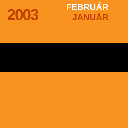
FEBRUÁR
2003
JANUÁR