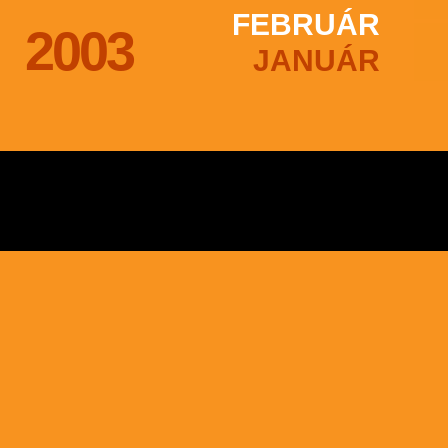
FEBRUÁR
2003
JANUÁR