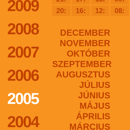
2009
20:
16:
12:
08:
2008
DECEMBER
NOVEMBER
2007
OKTÓBER
SZEPTEMBER
2006
AUGUSZTUS
JÚLIUS
2005
JÚNIUS
MÁJUS
ÁPRILIS
2004
MÁRCIUS