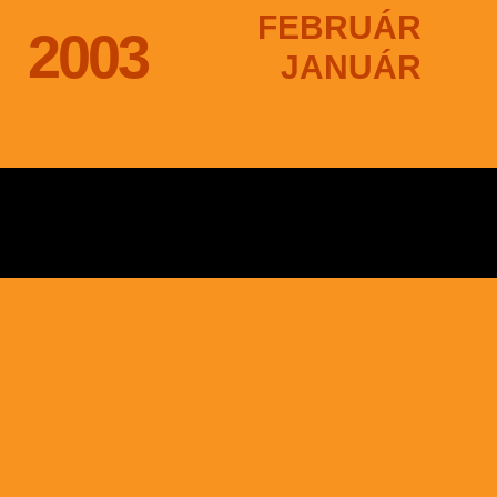
FEBRUÁR
2003
JANUÁR