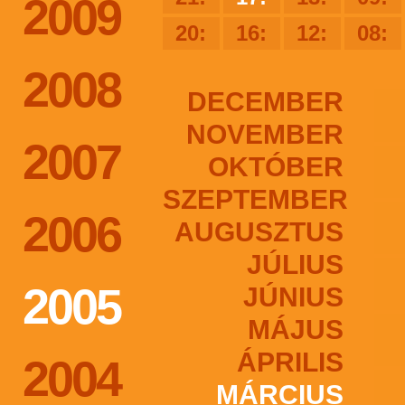
2009
20:
16:
12:
08:
2008
DECEMBER
NOVEMBER
2007
OKTÓBER
SZEPTEMBER
2006
AUGUSZTUS
JÚLIUS
2005
JÚNIUS
MÁJUS
ÁPRILIS
2004
MÁRCIUS