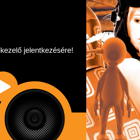
 kezelő jelentkezésére!