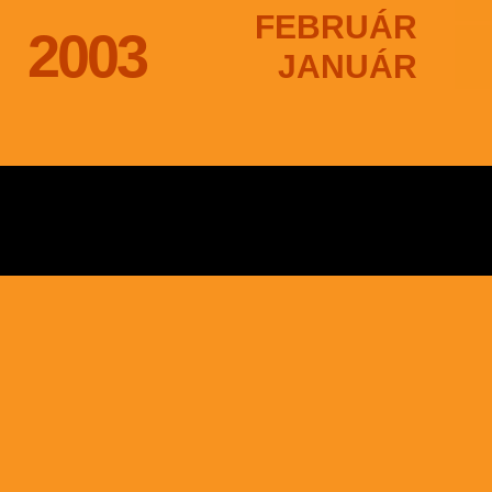
FEBRUÁR
2003
JANUÁR