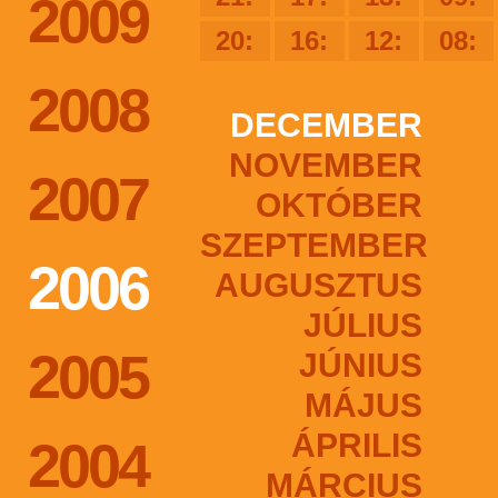
2009
20:
16:
12:
08:
2008
DECEMBER
NOVEMBER
2007
OKTÓBER
SZEPTEMBER
2006
AUGUSZTUS
JÚLIUS
2005
JÚNIUS
MÁJUS
ÁPRILIS
2004
MÁRCIUS