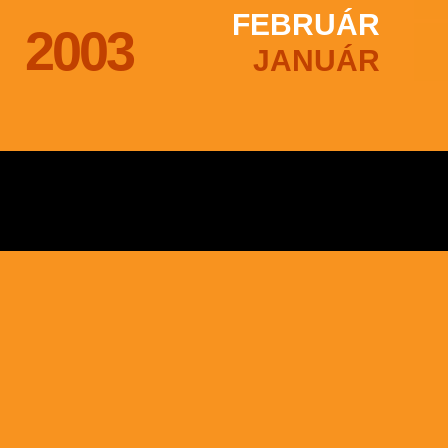
FEBRUÁR
2003
JANUÁR