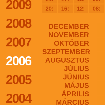
2009
20:
16:
12:
08:
2008
DECEMBER
NOVEMBER
2007
OKTÓBER
SZEPTEMBER
2006
AUGUSZTUS
JÚLIUS
2005
JÚNIUS
MÁJUS
ÁPRILIS
2004
MÁRCIUS