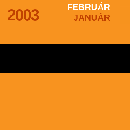
FEBRUÁR
2003
JANUÁR