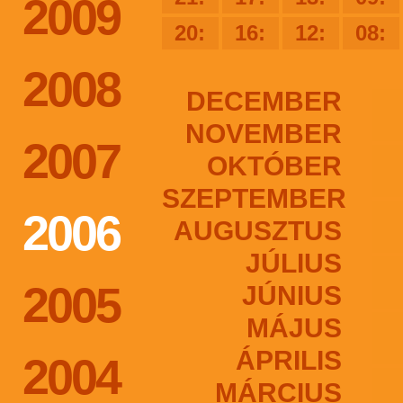
2009
20:
16:
12:
08:
2008
DECEMBER
NOVEMBER
2007
OKTÓBER
SZEPTEMBER
2006
AUGUSZTUS
JÚLIUS
2005
JÚNIUS
MÁJUS
ÁPRILIS
2004
MÁRCIUS