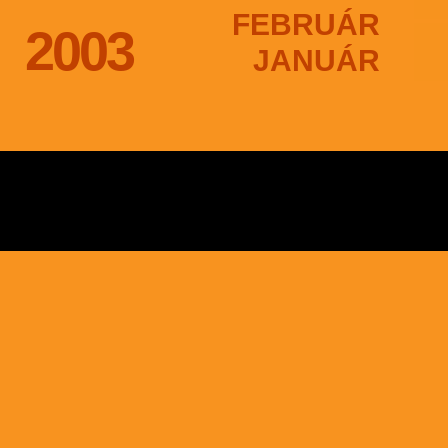
FEBRUÁR
2003
JANUÁR