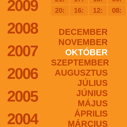
2009
20:
16:
12:
08:
2008
DECEMBER
NOVEMBER
2007
OKTÓBER
SZEPTEMBER
2006
AUGUSZTUS
JÚLIUS
2005
JÚNIUS
MÁJUS
ÁPRILIS
2004
MÁRCIUS