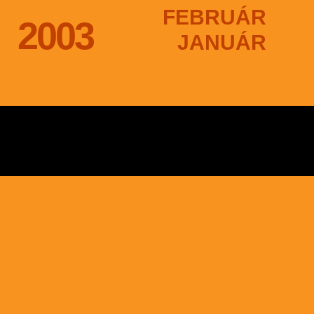
FEBRUÁR
2003
JANUÁR