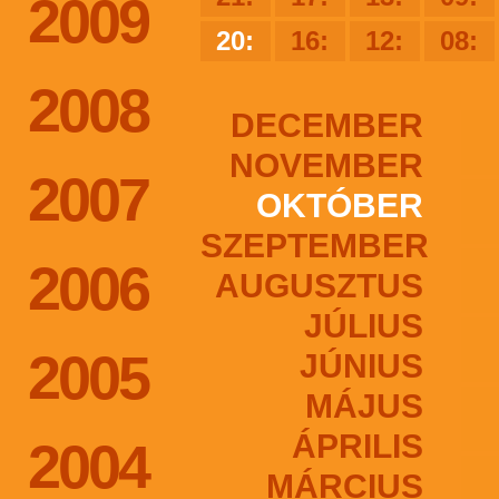
2009
20:
16:
12:
08:
2008
DECEMBER
NOVEMBER
2007
OKTÓBER
SZEPTEMBER
2006
AUGUSZTUS
JÚLIUS
2005
JÚNIUS
MÁJUS
ÁPRILIS
2004
MÁRCIUS