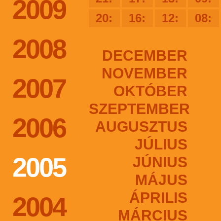
2009
20:
16:
12:
08:
2008
DECEMBER
NOVEMBER
2007
OKTÓBER
SZEPTEMBER
2006
AUGUSZTUS
JÚLIUS
2005
JÚNIUS
MÁJUS
ÁPRILIS
2004
MÁRCIUS