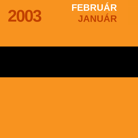
FEBRUÁR
2003
JANUÁR