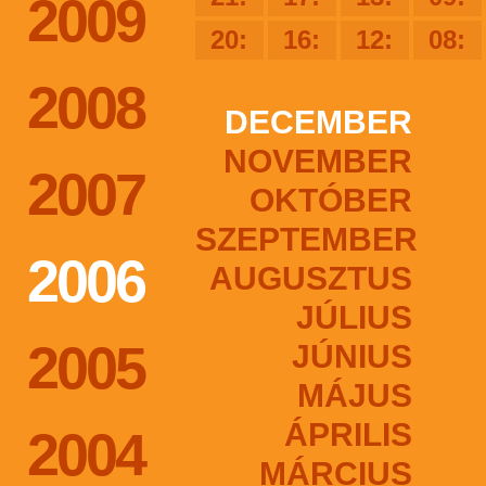
2009
20:
16:
12:
08:
2008
DECEMBER
NOVEMBER
2007
OKTÓBER
SZEPTEMBER
2006
AUGUSZTUS
JÚLIUS
2005
JÚNIUS
MÁJUS
ÁPRILIS
2004
MÁRCIUS