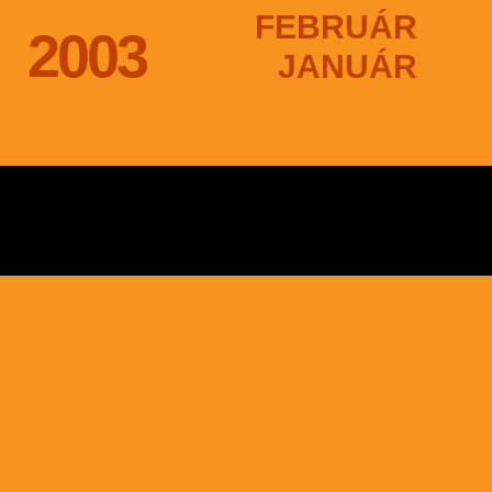
FEBRUÁR
2003
JANUÁR