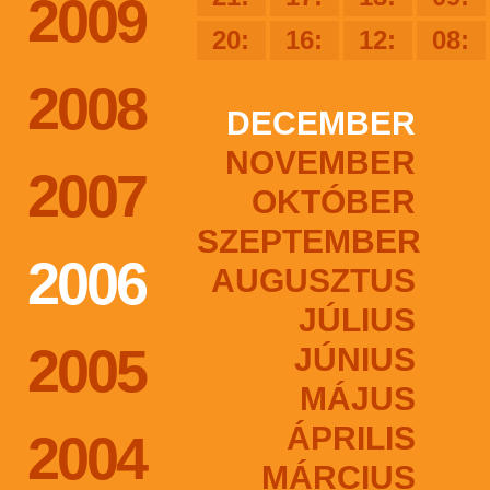
2009
20:
16:
12:
08:
2008
DECEMBER
NOVEMBER
2007
OKTÓBER
SZEPTEMBER
2006
AUGUSZTUS
JÚLIUS
2005
JÚNIUS
MÁJUS
ÁPRILIS
2004
MÁRCIUS