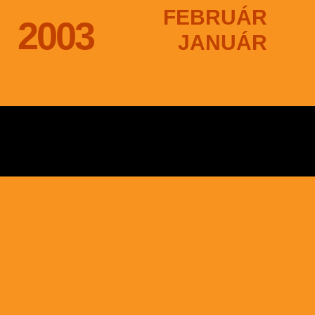
FEBRUÁR
2003
JANUÁR